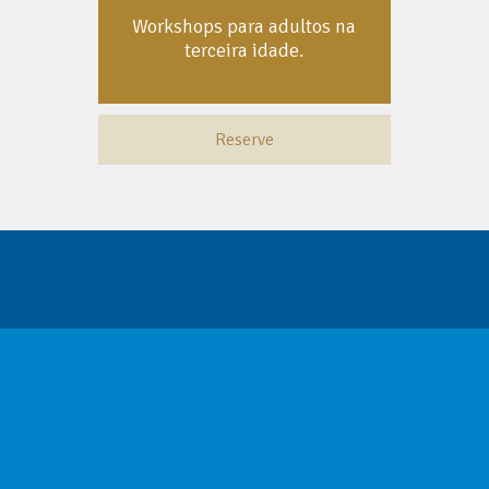
Workshops para adultos na
terceira idade.
Reserve