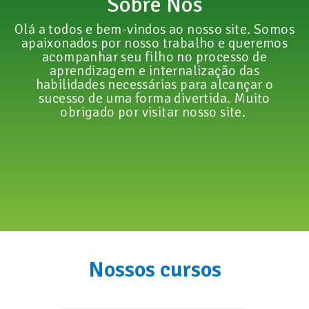
Sobre Nós
Olá a todos e bem-vindos ao nosso site. Somos
apaixonados por nosso trabalho e queremos
acompanhar seu filho no processo de
aprendizagem e internalização das
habilidades necessárias para alcançar o
sucesso de uma forma divertida. Muito
obrigado por visitar nosso site.
Nossos cursos