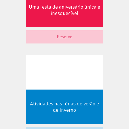
Uma festa de aniversário única e
inesquecível
Reserve
Atividades nas férias de verão e
de inverno