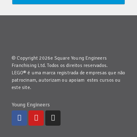
© Copyright 2026e Square Young Engineers
Franchising Ltd. Todos os direitos reservados.
LEGO® é uma marca registrada de empresas que não
patrocinam, autorizam ou apoiam estes cursos ou
este site.
Young Engineers