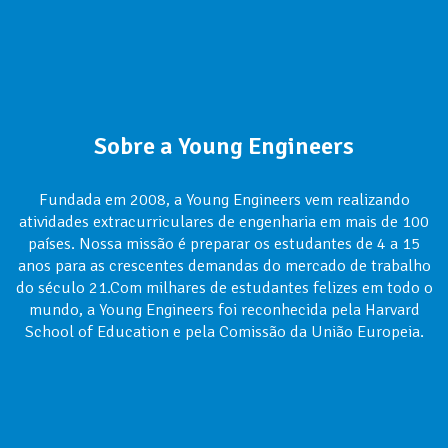
Sobre a Young Engineers
Fundada em 2008, a Young Engineers vem realizando
atividades extracurriculares de engenharia em mais de 100
países. Nossa missão é preparar os estudantes de 4 a 15
anos para as crescentes demandas do mercado de trabalho
do século 21.Com milhares de estudantes felizes em todo o
mundo, a Young Engineers foi reconhecida pela Harvard
School of Education e pela Comissão da União Europeia.