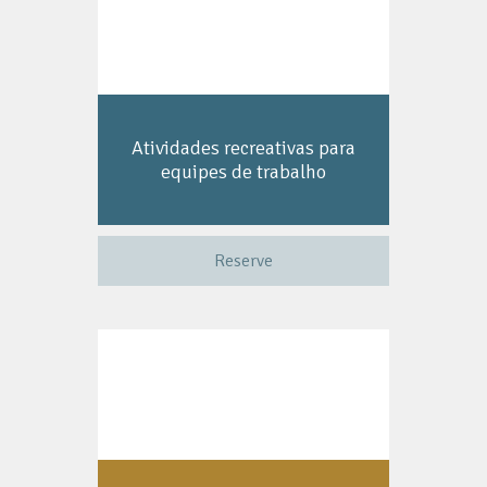
Atividades recreativas para
equipes de trabalho
Reserve