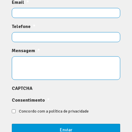
Email
*
Telefone
*
Mensagem
*
CAPTCHA
Consentimento
*
Concordo com a política de privacidade