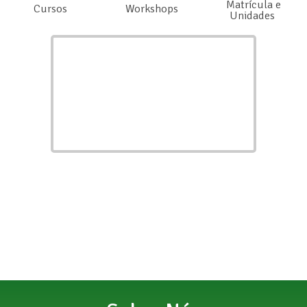
Matrícula e
Cursos
Workshops
Unidades