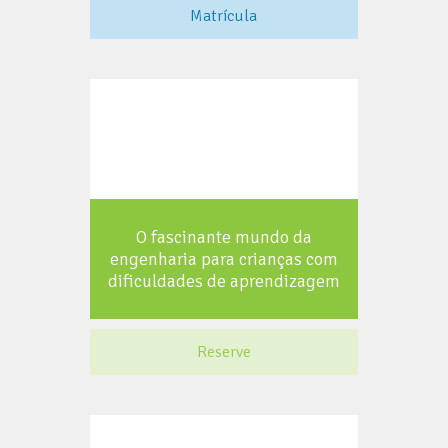
Matrícula
O fascinante mundo da
engenharia para crianças com
dificuldades de aprendizagem
Reserve