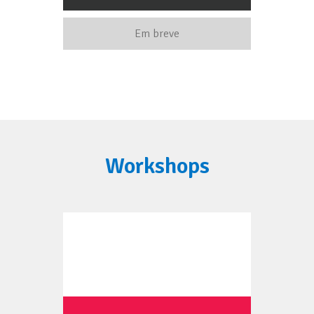
Em breve
Workshops